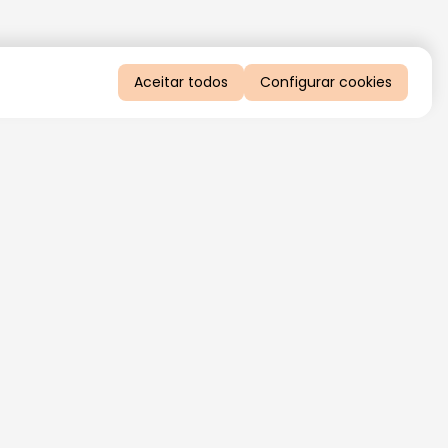
Aceitar todos
Configurar cookies
QUERO RECEBER