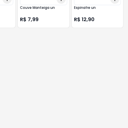
Couve Manteiga un
Espinafre un
R$ 7,99
R$ 12,90