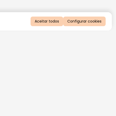
Aceitar todos
Configurar cookies
QUERO RECEBER