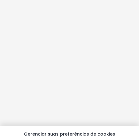
Gerenciar suas preferências de cookies