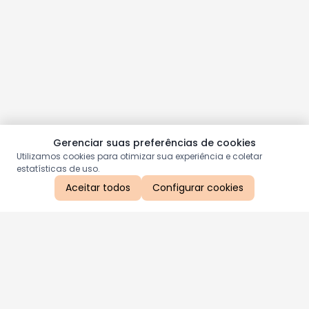
Gerenciar suas preferências de cookies
Utilizamos cookies para otimizar sua experiência e coletar
estatísticas de uso.
Aceitar todos
Configurar cookies