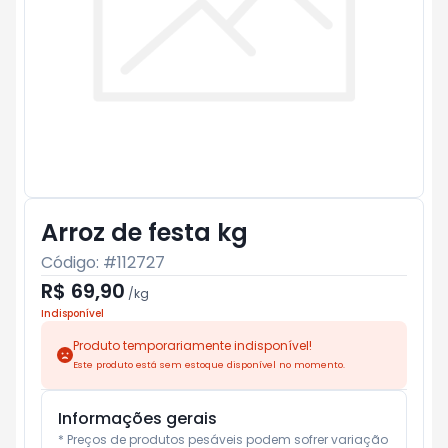
Arroz de festa kg
Código: #
112727
R$ 69,90
/
kg
Indisponível
Produto temporariamente indisponível!
Este produto está sem estoque disponível no momento.
Informações gerais
* Preços de produtos pesáveis podem sofrer variação 