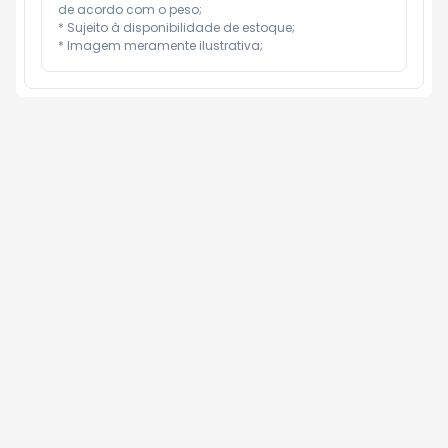
de acordo com o peso;

* Sujeito à disponibilidade de estoque;

* Imagem meramente ilustrativa;