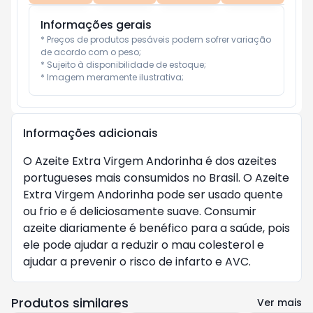
Informações gerais
* Preços de produtos pesáveis podem sofrer variação 
de acordo com o peso;

* Sujeito à disponibilidade de estoque;

* Imagem meramente ilustrativa;
Informações adicionais
O Azeite Extra Virgem Andorinha é dos azeites
portugueses mais consumidos no Brasil. O Azeite
Extra Virgem Andorinha pode ser usado quente
ou frio e é deliciosamente suave. Consumir
azeite diariamente é benéfico para a saúde, pois
ele pode ajudar a reduzir o mau colesterol e
ajudar a prevenir o risco de infarto e AVC.
Produtos similares
Ver mais