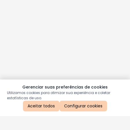
Gerenciar suas preferências de cookies
Utilizamos cookies para otimizar sua experiência e coletar
estatísticas de uso.
Aceitar todos
Configurar cookies