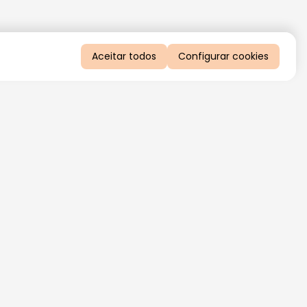
Aceitar todos
Configurar cookies
QUERO RECEBER