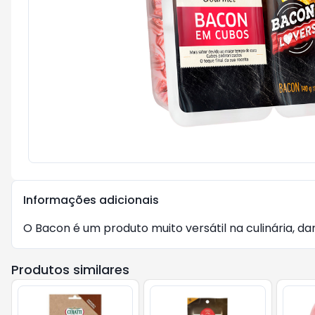
Informações adicionais
O Bacon é um produto muito versátil na culinária, d
Produtos similares