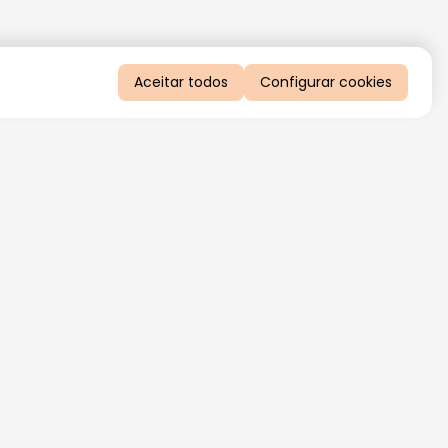
Aceitar todos
Configurar cookies
QUERO RECEBER