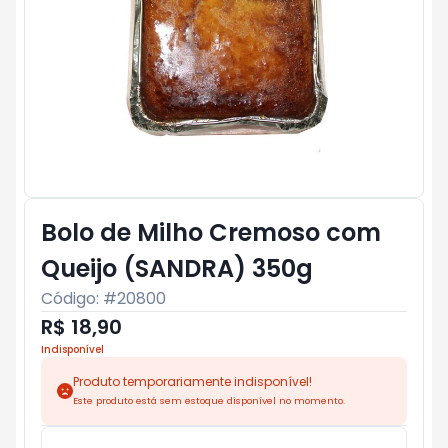
Bolo de Milho Cremoso com
Queijo (SANDRA) 350g
Código: #
20800
R$ 18,90
Indisponível
Produto temporariamente indisponível!
Este produto está sem estoque disponível no momento.