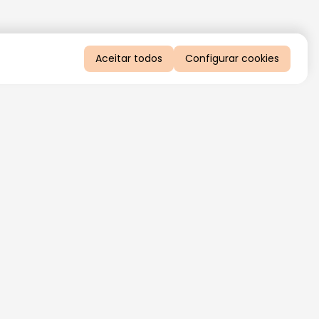
Aceitar todos
Configurar cookies
QUERO RECEBER