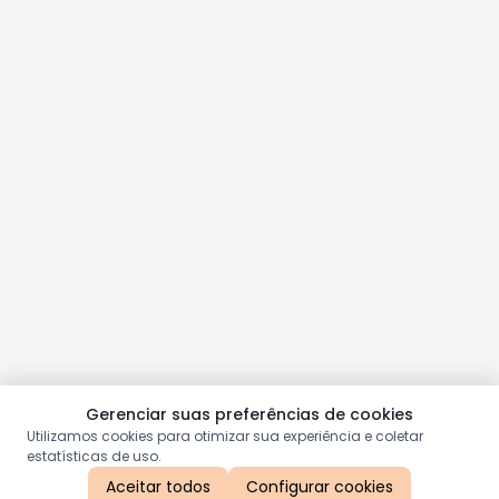
Gerenciar suas preferências de cookies
Utilizamos cookies para otimizar sua experiência e coletar
estatísticas de uso.
Aceitar todos
Configurar cookies