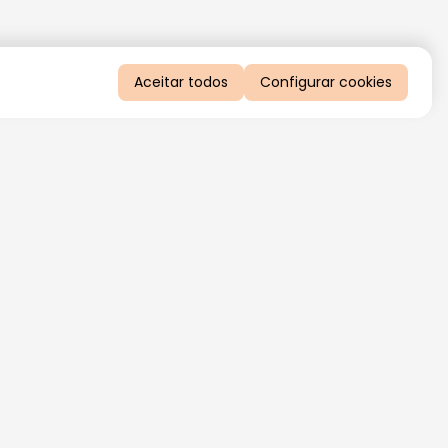
Aceitar todos
Configurar cookies
QUERO RECEBER