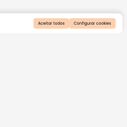
Aceitar todos
Configurar cookies
QUERO RECEBER