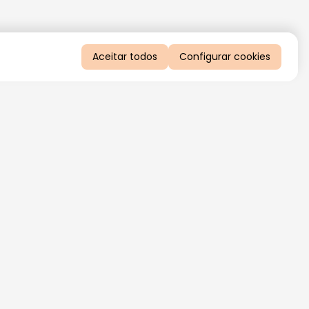
Aceitar todos
Configurar cookies
QUERO RECEBER