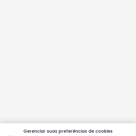
Gerenciar suas preferências de cookies