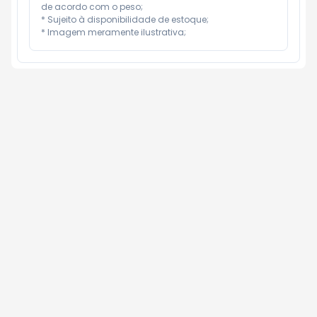
de acordo com o peso;

* Sujeito à disponibilidade de estoque;

* Imagem meramente ilustrativa;