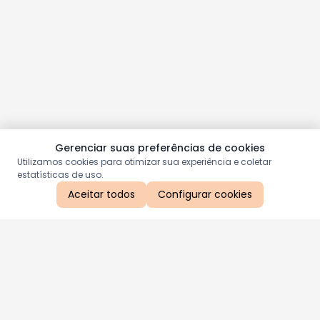
Gerenciar suas preferências de cookies
Utilizamos cookies para otimizar sua experiência e coletar
estatísticas de uso.
Aceitar todos
Configurar cookies