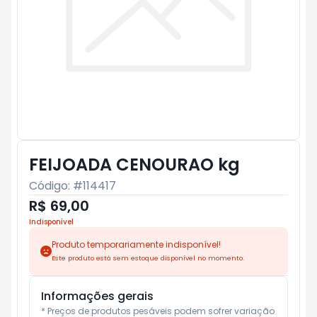
FEIJOADA CENOURAO kg
Código: #
114417
R$ 69,00
Indisponível
Produto temporariamente indisponível!
Este produto está sem estoque disponível no momento.
Informações gerais
* Preços de produtos pesáveis podem sofrer variação 