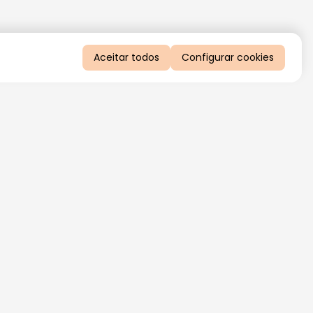
Aceitar todos
Configurar cookies
QUERO RECEBER