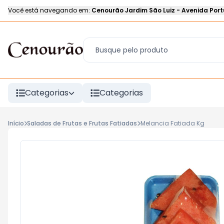
Você está navegando em:
Cenourão Jardim São Luiz
-
Avenida Port
Categorias
Categorias
Início
Saladas de Frutas e Frutas Fatiadas
Melancia Fatiada Kg