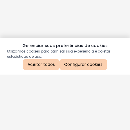
Gerenciar suas preferências de cookies
Utilizamos cookies para otimizar sua experiência e coletar
estatísticas de uso.
Aceitar todos
Configurar cookies