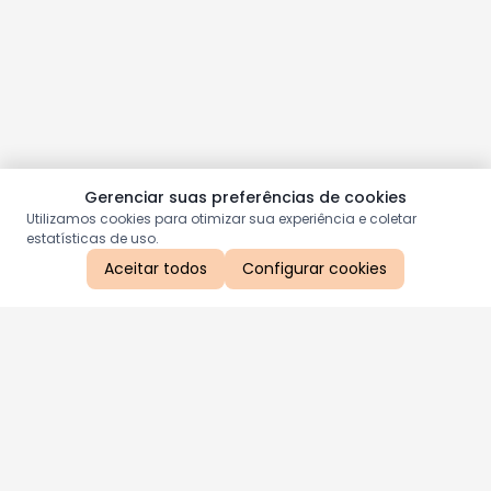
Gerenciar suas preferências de cookies
Utilizamos cookies para otimizar sua experiência e coletar
estatísticas de uso.
Aceitar todos
Configurar cookies