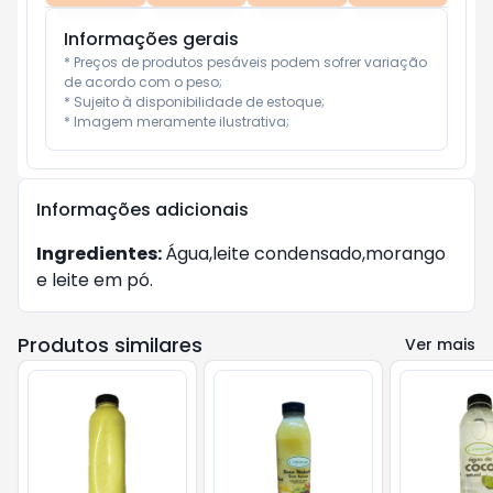
Informações gerais
* Preços de produtos pesáveis podem sofrer variação 
de acordo com o peso;

* Sujeito à disponibilidade de estoque;

* Imagem meramente ilustrativa;
Informações adicionais
Ingredientes:
Água,leite condensado,morango
e leite em pó.
Produtos similares
Ver mais