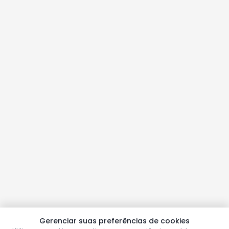
Gerenciar suas preferências de cookies