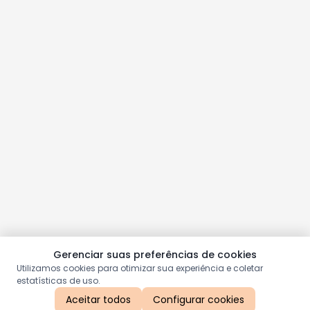
Gerenciar suas preferências de cookies
Utilizamos cookies para otimizar sua experiência e coletar
estatísticas de uso.
Aceitar todos
Configurar cookies