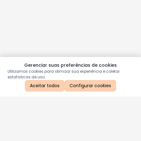
Gerenciar suas preferências de cookies
Utilizamos cookies para otimizar sua experiência e coletar
estatísticas de uso.
Aceitar todos
Configurar cookies