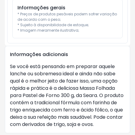
Informações gerais
* Preços de produtos pesáveis podem sofrer variação 
de acordo com o peso;

* Sujeito à disponibilidade de estoque;

* Imagem meramente ilustrativa;
Informações adicionais
Se você está pensando em preparar aquele
lanche ou sobremesa ideal e ainda não sabe
qual é o melhor jeito de fazer isso, uma opção
rápida e prática é a deliciosa Massa Folhada
para Pastel de Forno 300 g, da Seara. O produto
contém a tradicional fórmula com farinha de
trigo enriquecida com ferro e ácido fólico, o que
deixa a sua refeição mais saudável. Pode contar
com derivados de trigo, soja e ovos.