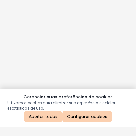
Gerenciar suas preferências de cookies
Utilizamos cookies para otimizar sua experiência e coletar
estatísticas de uso.
Aceitar todos
Configurar cookies