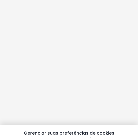
Gerenciar suas preferências de cookies