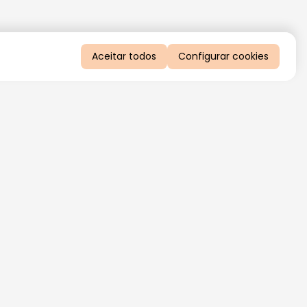
Aceitar todos
Configurar cookies
QUERO RECEBER