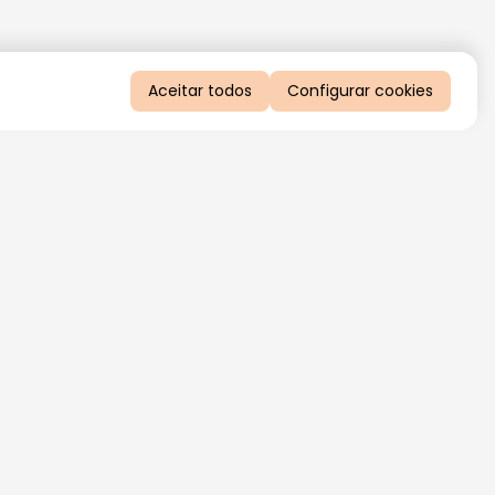
Aceitar todos
Configurar cookies
QUERO RECEBER