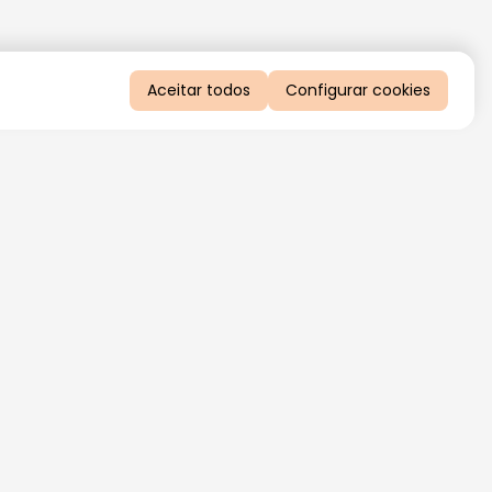
Aceitar todos
Configurar cookies
QUERO RECEBER