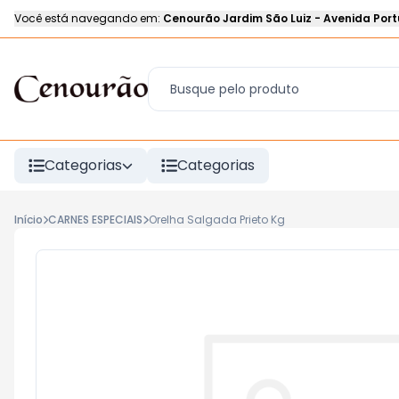
Você está navegando em:
Cenourão Jardim São Luiz
-
Avenida Port
Categorias
Categorias
Início
CARNES ESPECIAIS
Orelha Salgada Prieto Kg