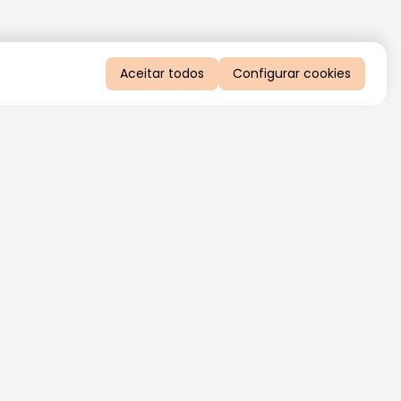
Aceitar todos
Configurar cookies
QUERO RECEBER