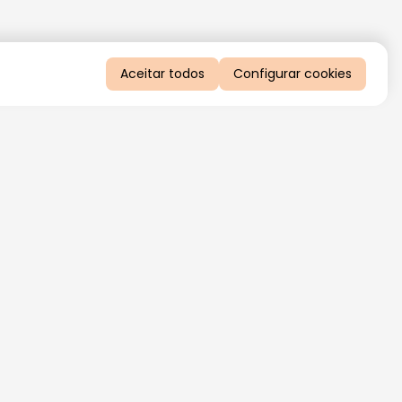
Aceitar todos
Configurar cookies
QUERO RECEBER