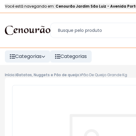
Você está navegando em:
Cenourão Jardim São Luiz
-
Avenida Port
Categorias
Categorias
Início
Batatas, Nuggets e Pão de queijo
Pão De Queijo Grande Kg