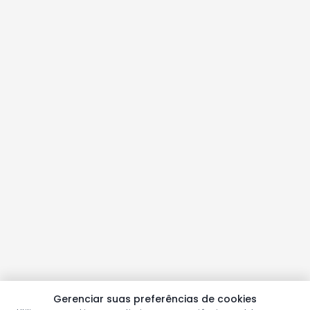
Gerenciar suas preferências de cookies