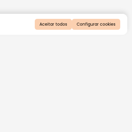
Aceitar todos
Configurar cookies
QUERO RECEBER