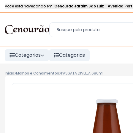
Você está navegando em:
Cenourão Jardim São Luiz
-
Avenida Port
Categorias
Categorias
Início
Molhos e Condimentos
PASSATA DIVELLA 680ml