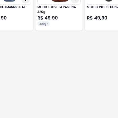
HELLMANNS 3 EM 1
MOLHO OLIVE LA PASTINA
MOLHO INGLES HEIN
320g
,90
R$ 49,90
R$ 49,90
320gr