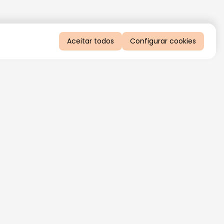
Aceitar todos
Configurar cookies
QUERO RECEBER