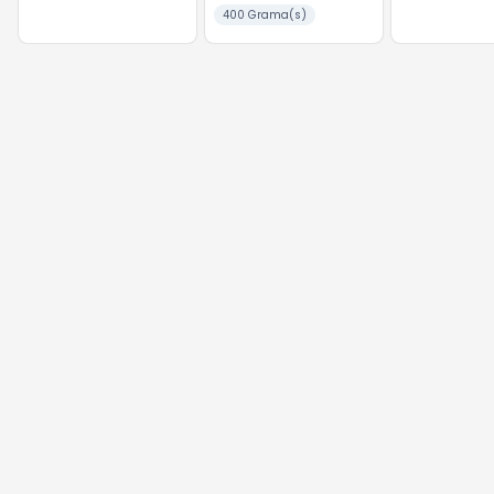
400 Grama(s)