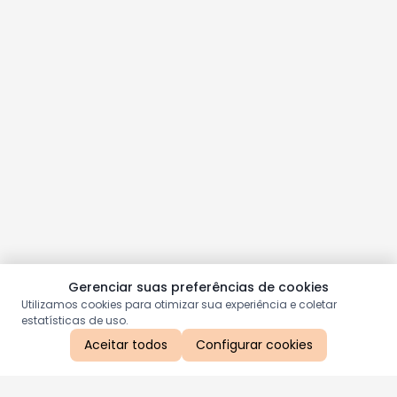
Gerenciar suas preferências de cookies
Utilizamos cookies para otimizar sua experiência e coletar
estatísticas de uso.
Aceitar todos
Configurar cookies