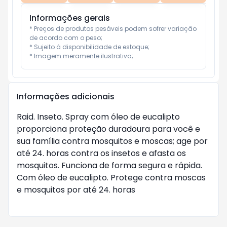
Informações gerais
* Preços de produtos pesáveis podem sofrer variação 
de acordo com o peso;

* Sujeito à disponibilidade de estoque;

* Imagem meramente ilustrativa;
Informações adicionais
Raid. Inseto. Spray com óleo de eucalipto
proporciona proteção duradoura para você e
sua família contra mosquitos e moscas; age por
até 24. horas contra os insetos e afasta os
mosquitos. Funciona de forma segura e rápida.
Com óleo de eucalipto. Protege contra moscas
e mosquitos por até 24. horas