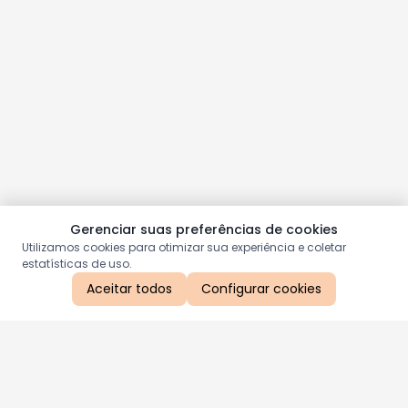
Gerenciar suas preferências de cookies
Utilizamos cookies para otimizar sua experiência e coletar
estatísticas de uso.
Aceitar todos
Configurar cookies