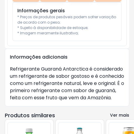
Informações gerais
* Preços de produtos pesáveis podem sofrer variação 
de acordo com o peso;

* Sujeito à disponibilidade de estoque;

* Imagem meramente ilustrativa;
Informações adicionais
Refrigerante Guaraná Antarctica é considerado
um refrigerante de sabor gostoso e é conhecido
como um refrigerante natural, leve e original. É o
primeiro refrigerante com sabor de guaraná,
feita com esse fruto que vem da Amazônia.
Produtos similares
Ver mais