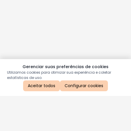
Gerenciar suas preferências de cookies
Utilizamos cookies para otimizar sua experiência e coletar
estatísticas de uso.
Aceitar todos
Configurar cookies