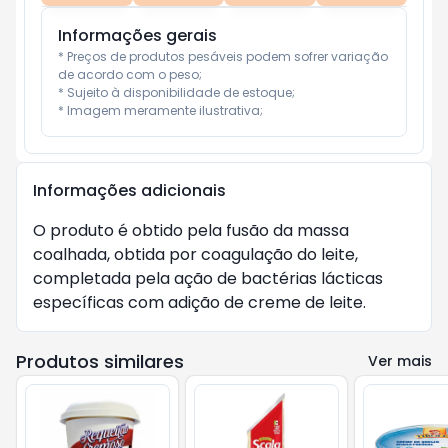
Informações gerais
* Preços de produtos pesáveis podem sofrer variação 
de acordo com o peso;

* Sujeito à disponibilidade de estoque;

* Imagem meramente ilustrativa;
Informações adicionais
O produto é obtido pela fusão da massa 
coalhada, obtida por coagulação do leite, 
completada pela ação de bactérias lácticas 
específicas com adição de creme de leite.
Produtos similares
Ver mais