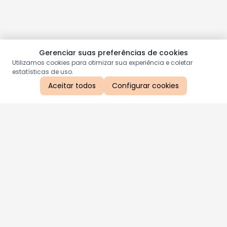
Gerenciar suas preferências de cookies
Utilizamos cookies para otimizar sua experiência e coletar
estatísticas de uso.
Aceitar todos
Configurar cookies
Aproveite as nossas promoções!