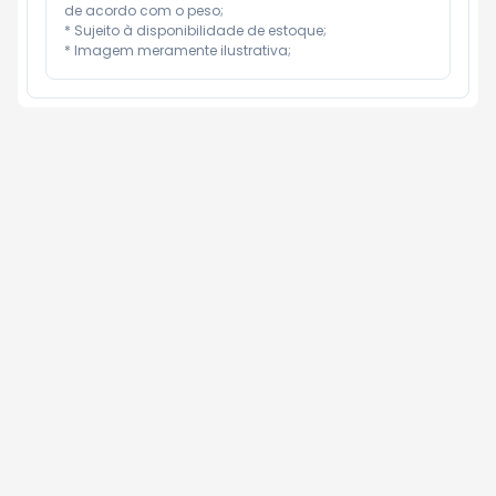
de acordo com o peso;

* Sujeito à disponibilidade de estoque;

* Imagem meramente ilustrativa;