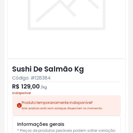
Sushi De Salmão Kg
Código: #
128384
R$ 129,00
/
kg
Indisponível
Produto temporariamente indisponível!
Este produto está sem estoque disponível no momento.
Informações gerais
* Preços de produtos pesáveis podem sofrer variação 