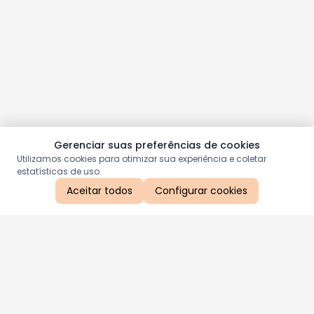
Gerenciar suas preferências de cookies
Utilizamos cookies para otimizar sua experiência e coletar
estatísticas de uso.
Aceitar todos
Configurar cookies