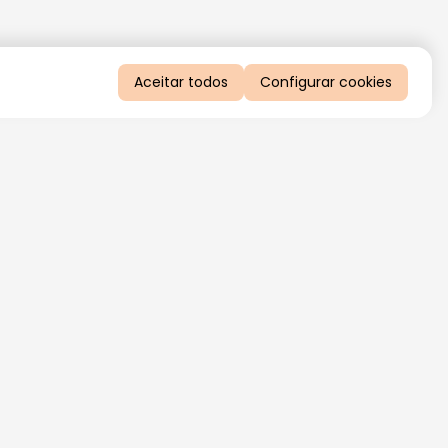
Aceitar todos
Configurar cookies
QUERO RECEBER