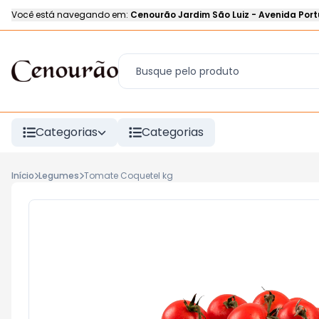
Você está navegando em:
Cenourão Jardim São Luiz
-
Avenida Port
Categorias
Categorias
Início
Legumes
Tomate Coquetel kg