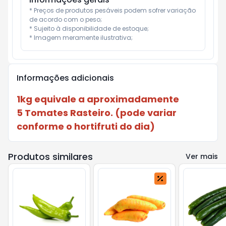
* Preços de produtos pesáveis podem sofrer variação 
de acordo com o peso;

* Sujeito à disponibilidade de estoque;

* Imagem meramente ilustrativa;
Informações adicionais
1kg equivale a aproximadamente
5 Tomates Rasteiro. (pode variar
conforme o hortifruti do dia)
Produtos similares
Ver mais