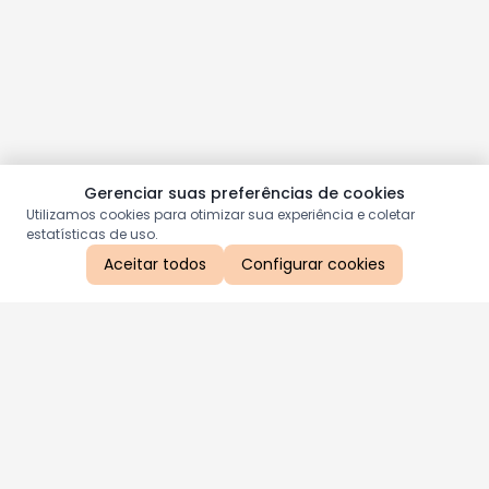
Gerenciar suas preferências de cookies
Utilizamos cookies para otimizar sua experiência e coletar
estatísticas de uso.
Aceitar todos
Configurar cookies