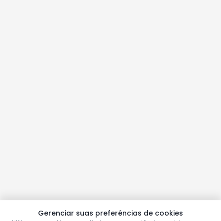
Gerenciar suas preferências de cookies