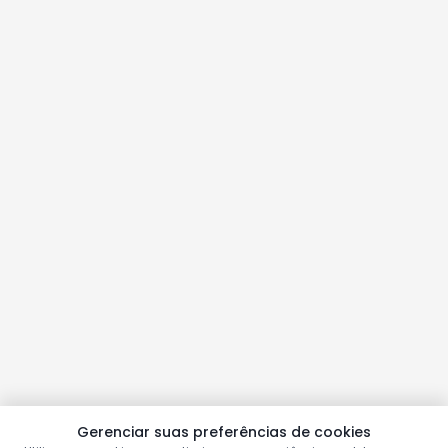
Gerenciar suas preferências de cookies