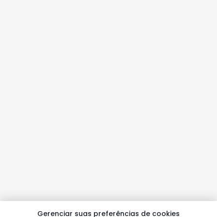
Gerenciar suas preferências de cookies