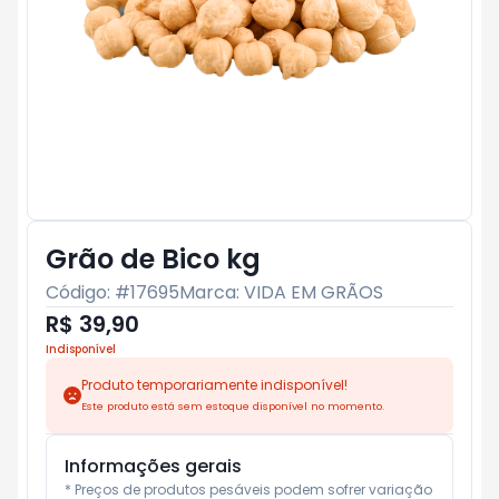
Grão de Bico kg
Código: #
17695
Marca:
VIDA EM GRÃOS
R$ 39,90
Indisponível
Produto temporariamente indisponível!
Este produto está sem estoque disponível no momento.
Informações gerais
* Preços de produtos pesáveis podem sofrer variação 