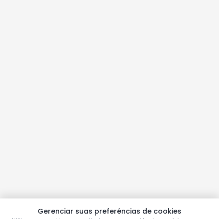
Gerenciar suas preferências de cookies