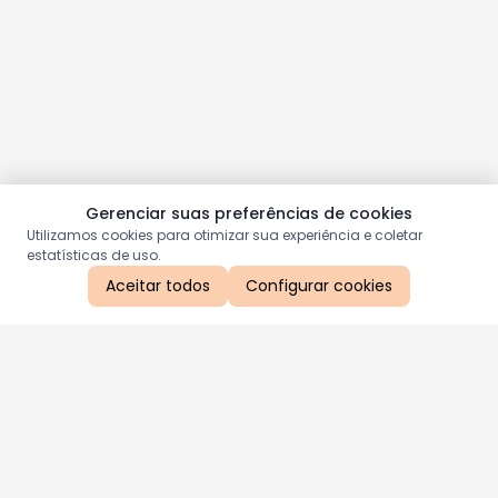
Gerenciar suas preferências de cookies
Utilizamos cookies para otimizar sua experiência e coletar
estatísticas de uso.
Aceitar todos
Configurar cookies