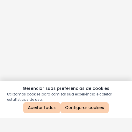
Gerenciar suas preferências de cookies
Utilizamos cookies para otimizar sua experiência e coletar
estatísticas de uso.
Aceitar todos
Configurar cookies