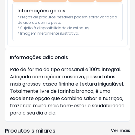
Informações gerais
* Preços de produtos pesáveis podem sofrer variação 
de acordo com o peso;

* Sujeito à disponibilidade de estoque;

* Imagem meramente ilustrativa;
Informações adicionais
Pão de forma do tipo artesanal e 100% integral.
Adoçado com açúcar mascavo, possui fatias
mais grossas, casca fininha e textura inigualável.
Totalmente livre de farinha branca, é uma
excelente opção que combina sabor e nutrição,
trazendo muito mais bem-estar e saudabilidade
para o seu dia a dia.
Produtos similares
Ver mais