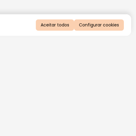
Aceitar todos
Configurar cookies
QUERO RECEBER