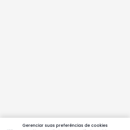
Gerenciar suas preferências de cookies