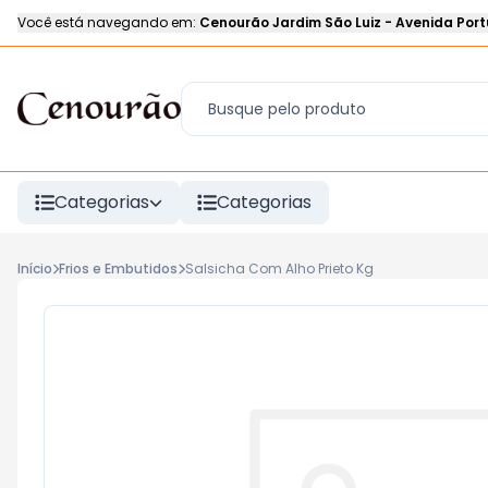
Você está navegando em:
Cenourão Jardim São Luiz
-
Avenida Port
Categorias
Categorias
Início
Frios e Embutidos
Salsicha Com Alho Prieto Kg