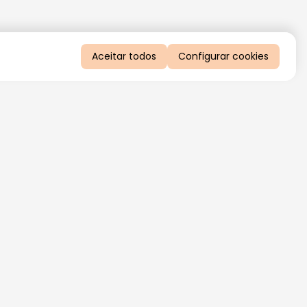
Aceitar todos
Configurar cookies
QUERO RECEBER