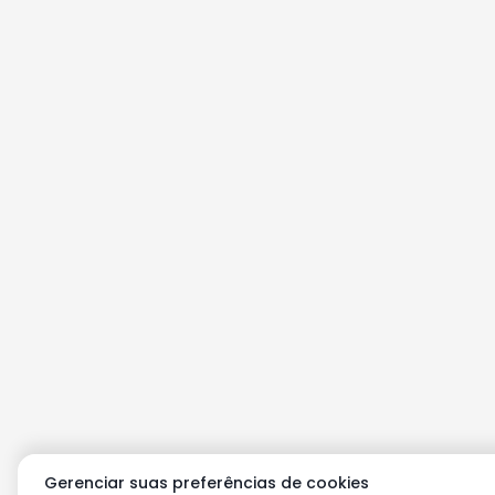
Gerenciar suas preferências de cookies