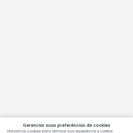
Gerenciar suas preferências de cookies
Utilizamos cookies para otimizar sua experiência e coletar