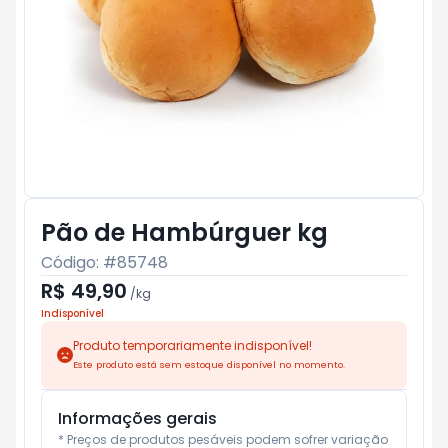
Pão de Hambúrguer kg
Código: #
85748
R$ 49,90
/
kg
Indisponível
Produto temporariamente indisponível!
Este produto está sem estoque disponível no momento.
Informações gerais
* Preços de produtos pesáveis podem sofrer variação 